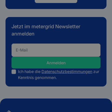
Jetzt im metergrid Newsletter
anmelden
Ich habe die
Datenschutzbestimmungen
zur
Kenntnis genommen.