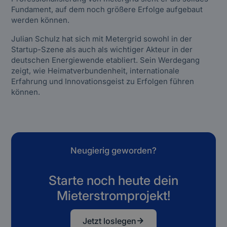
Fundament, auf dem noch größere Erfolge aufgebaut
werden können.
Julian Schulz hat sich mit Metergrid sowohl in der
Startup-Szene als auch als wichtiger Akteur in der
deutschen Energiewende etabliert. Sein Werdegang
zeigt, wie Heimatverbundenheit, internationale
Erfahrung und Innovationsgeist zu Erfolgen führen
können.
Neugierig geworden?
Starte noch heute dein
Mieterstromprojekt!
Jetzt loslegen