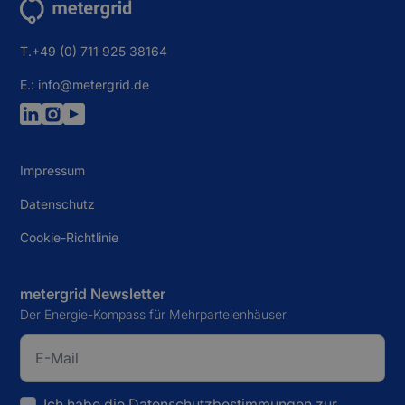
T.+49 (0) 711 925 38164
E.: info@metergrid.de
Impressum
Datenschutz
Cookie-Richtlinie
metergrid Newsletter
Der Energie-Kompass für Mehrparteienhäuser
Ich habe die
Datenschutzbestimmungen
zur