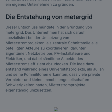
ein eigenes Unternehmen zu gründen.
Die Entstehung von metergrid
Dieser Entschluss mündete in der Gründung von
metergrid. Das Unternehmen hat sich darauf
spezialisiert bei der Umsetzung von
Mieterstromprojekten, als zentrale Schnittstelle alle
beteiligten Akteure zu koordinieren, darunter
Eigentümer, Netzbetreiber, PV-Installateure und
Elektriker, und dabei sämtliche Aspekte des
Mieterstroms effizient abzudecken. Die Idee dazu
entstand während eines Universitätsprojekts, als Julian
und seine Kommilitonen erkannten, dass viele private
Vermieter und kleine Immobiliengesellschaften
Schwierigkeiten hatten, Mieterstromprojekte
eigenständig umzusetzen.