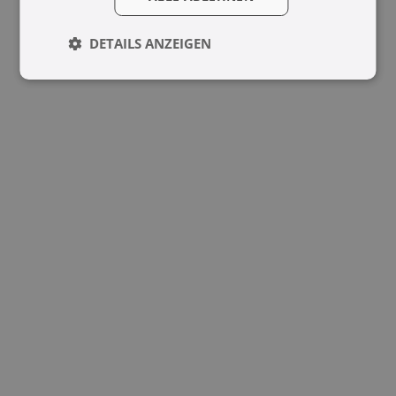
DETAILS ANZEIGEN