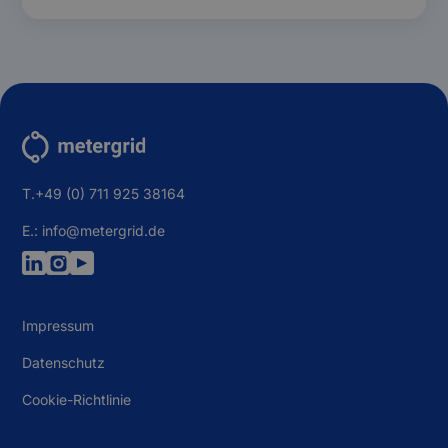
T.+49 (0) 711 925 38164
E.: info@metergrid.de
Impressum
Datenschutz
Cookie-Richtlinie