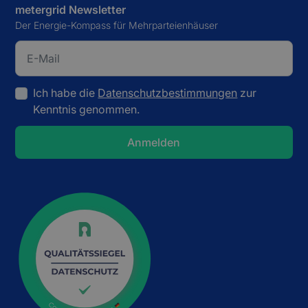
metergrid Newsletter
Der Energie-Kompass für Mehrparteienhäuser
Ich habe die
Datenschutzbestimmungen
zur
Kenntnis genommen.