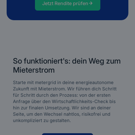
Jetzt Rendite prüfen
So funktioniert's: dein Weg zum
Mieterstrom
Starte mit metergrid in deine energieautonome
Zukunft mit Mieterstrom. Wir führen dich Schritt
für Schritt durch den Prozess: von der ersten
Anfrage über den Wirtschaftlichkeits-Check bis
hin zur finalen Umsetzung. Wir sind an deiner
Seite, um den Wechsel nahtlos, risikofrei und
unkompliziert zu gestalten.