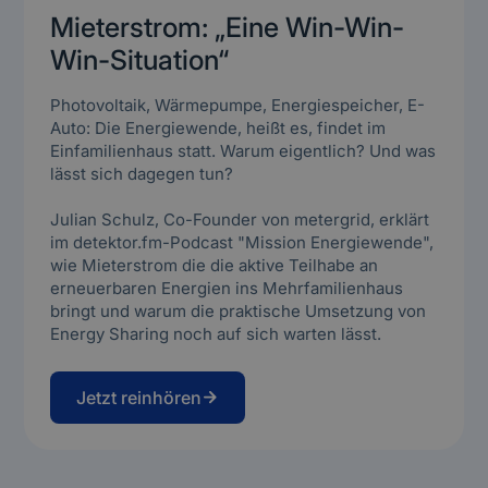
Mieterstrom: „Eine Win-Win-
Win-Situation“
Photovoltaik, Wärmepumpe, Energiespeicher, E-
Auto: Die Energiewende, heißt es, findet im
Einfamilienhaus statt. Warum eigentlich? Und was
lässt sich dagegen tun?
Julian Schulz, Co-Founder von metergrid, erklärt
im detektor.fm-Podcast "Mission Energiewende",
wie Mieterstrom die die aktive Teilhabe an
erneuerbaren Energien ins Mehrfamilienhaus
bringt und warum die praktische Umsetzung von
Energy Sharing noch auf sich warten lässt.
Jetzt reinhören