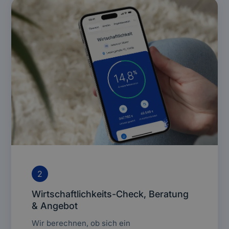
2
Wirtschaftlichkeits-Check, Beratung
& Angebot
Wir berechnen, ob sich ein