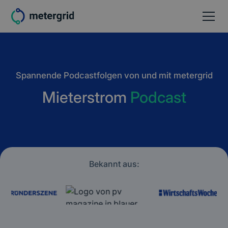
Spannende Podcastfolgen von und mit metergrid
Mieterstrom
Podcast
Bekannt aus: