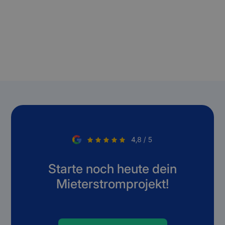
Starte noch heute dein
Mieterstromprojekt!