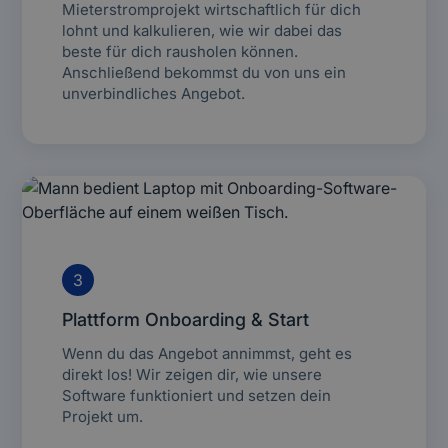
Mieterstromprojekt wirtschaftlich für dich
lohnt und kalkulieren, wie wir dabei das
beste für dich rausholen können.
Anschließend bekommst du von uns ein
unverbindliches Angebot.
3
Plattform Onboarding & Start
Wenn du das Angebot annimmst, geht es
direkt los! Wir zeigen dir, wie unsere
Software funktioniert und setzen dein
Projekt um.