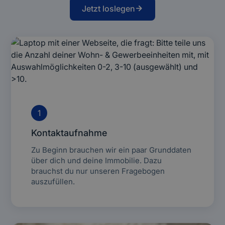
Jetzt loslegen
1
Kontaktaufnahme
Zu Beginn brauchen wir ein paar Grunddaten
über dich und deine Immobilie. Dazu
brauchst du nur unseren Fragebogen
auszufüllen.