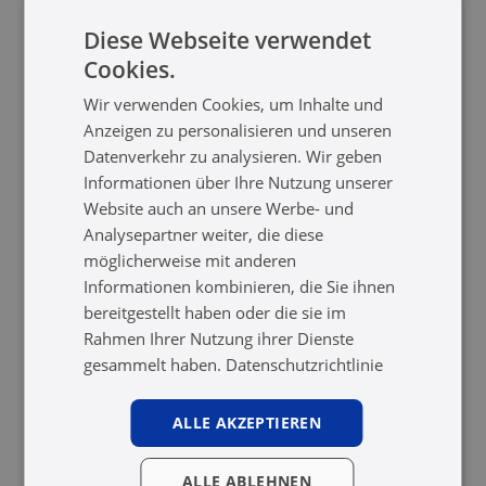
Diese Webseite verwendet
Cookies.
Wir verwenden Cookies, um Inhalte und
Anzeigen zu personalisieren und unseren
Datenverkehr zu analysieren. Wir geben
Informationen über Ihre Nutzung unserer
Website auch an unsere Werbe- und
Analysepartner weiter, die diese
möglicherweise mit anderen
Informationen kombinieren, die Sie ihnen
bereitgestellt haben oder die sie im
Rahmen Ihrer Nutzung ihrer Dienste
gesammelt haben.
Datenschutzrichtlinie
ALLE AKZEPTIEREN
ALLE ABLEHNEN