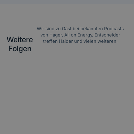
Wir sind zu Gast bei bekannten Podcasts
von Hager, All on Energy, Entscheider
Weitere
treffen Haider und vielen weiteren.
Folgen