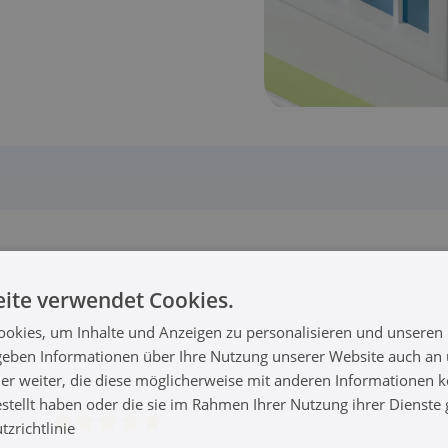
ite verwendet Cookies.
okies, um Inhalte und Anzeigen zu personalisieren und unseren
 geben Informationen über Ihre Nutzung unserer Website auch an
er weiter, die diese möglicherweise mit anderen Informationen k
estellt haben oder die sie im Rahmen Ihrer Nutzung ihrer Dienst
zrichtlinie