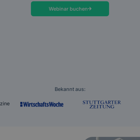
Webinar buchen
Bekannt aus: