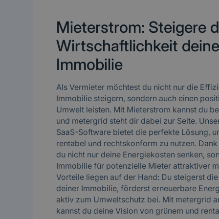
Mieterstrom: Steigere d
Wirtschaftlichkeit deine
Immobilie
Als Vermieter möchtest du nicht nur die Effiz
Immobilie steigern, sondern auch einen posit
Umwelt leisten. Mit Mieterstrom kannst du be
und metergrid steht dir dabei zur Seite. Unse
SaaS-Software bietet die perfekte Lösung, 
rentabel und rechtskonform zu nutzen. Dank
du nicht nur deine Energiekosten senken, so
Immobilie für potenzielle Mieter attraktiver 
Vorteile liegen auf der Hand: Du steigerst die
deiner Immobilie, förderst erneuerbare Energ
aktiv zum Umweltschutz bei. Mit metergrid an
kannst du deine Vision von grünem und rent