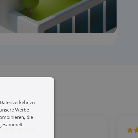
 Datenverkehr zu
 unsere Werbe-
ombinieren, die
e gesammelt