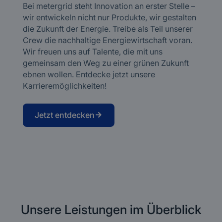
Bei metergrid steht Innovation an erster Stelle –
wir entwickeln nicht nur Produkte, wir gestalten
die Zukunft der Energie. Treibe als Teil unserer
Crew die nachhaltige Energiewirtschaft voran.
Wir freuen uns auf Talente, die mit uns
gemeinsam den Weg zu einer grünen Zukunft
ebnen wollen. Entdecke jetzt unsere
Karrieremöglichkeiten!
Jetzt entdecken
Unsere Leistungen im Überblick