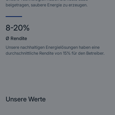
beigetragen, saubere Energie zu erzeugen.
8-20%
Ø Rendite
Unsere nachhaltigen Energielösungen haben eine
durchschnittliche Rendite von 15% für den Betreiber.
Unsere Werte