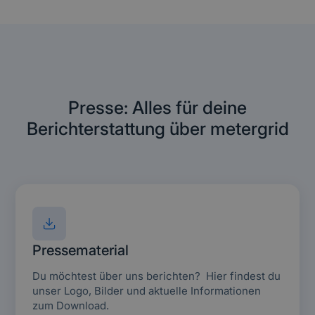
Presse: Alles für deine
Berichterstattung über metergrid
Pressematerial
Du möchtest über uns berichten? Hier findest du
unser Logo, Bilder und aktuelle Informationen
zum Download.