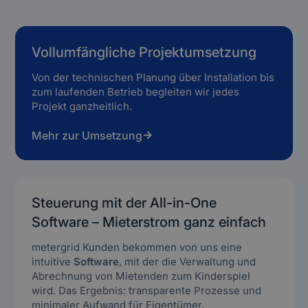
Vollumfängliche Projektumsetzung
Von der technischen Planung über Installation bis
zum laufenden Betrieb begleiten wir jedes
Projekt ganzheitlich.
Mehr zur Umsetzung
Steuerung mit der All-in-One
Software – Mieterstrom ganz einfach
metergrid Kunden bekommen von uns eine
intuitive
Software
, mit der die Verwaltung und
Abrechnung von Mietenden zum Kinderspiel
wird. Das Ergebnis: transparente Prozesse und
minimaler Aufwand für Eigentümer.