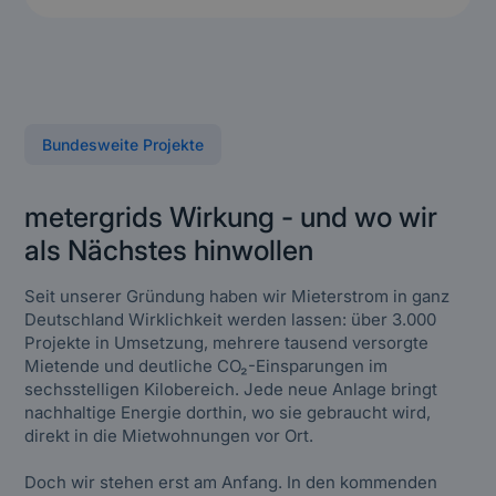
Bundesweite Projekte
metergrids Wirkung - und wo wir
als Nächstes hinwollen
Seit unserer Gründung haben wir Mieterstrom in ganz
Deutschland Wirklichkeit werden lassen: über 3.000
Projekte in Umsetzung, mehrere tausend versorgte
Mietende und deutliche CO₂-Einsparungen im
sechsstelligen Kilobereich. Jede neue Anlage bringt
nachhaltige Energie dorthin, wo sie gebraucht wird,
direkt in die Mietwohnungen vor Ort.
Doch wir stehen erst am Anfang. In den kommenden