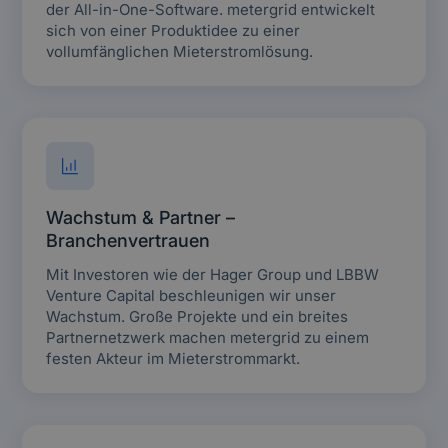
der All-in-One-Software. metergrid entwickelt
sich von einer Produktidee zu einer
vollumfänglichen Mieterstromlösung.
Wachstum & Partner –
Branchenvertrauen
Mit Investoren wie der Hager Group und LBBW
Venture Capital beschleunigen wir unser
Wachstum. Große Projekte und ein breites
Partnernetzwerk machen metergrid zu einem
festen Akteur im Mieterstrommarkt.