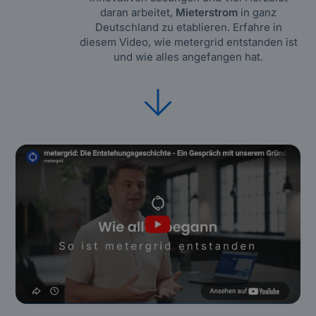
daran arbeitet,
Mieterstrom
in ganz
Deutschland zu etablieren. Erfahre in
diesem Video, wie metergrid entstanden ist
und wie alles angefangen hat.