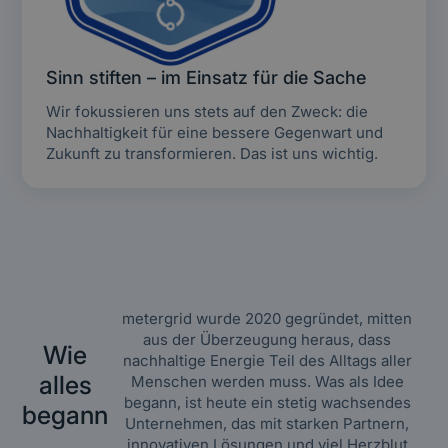
Sinn stiften – im Einsatz für die Sache
Wir fokussieren uns stets auf den Zweck: die
Nachhaltigkeit für eine bessere Gegenwart und
Zukunft zu transformieren. Das ist uns wichtig.
metergrid wurde 2020 gegründet, mitten
aus der Überzeugung heraus, dass
Wie
nachhaltige Energie Teil des Alltags aller
alles
Menschen werden muss. Was als Idee
begann, ist heute ein stetig wachsendes
begann
Unternehmen, das mit starken Partnern,
innovativen Lösungen und viel Herzblut