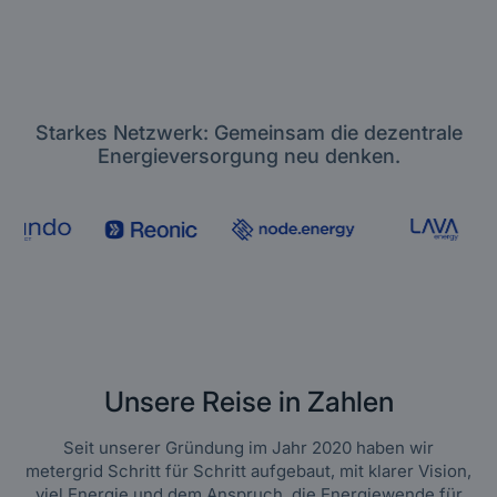
Starkes Netzwerk: Gemeinsam die dezentrale
Energieversorgung neu denken.
Unsere Reise in Zahlen
Seit unserer Gründung im Jahr 2020 haben wir
metergrid Schritt für Schritt aufgebaut, mit klarer Vision,
viel Energie und dem Anspruch, die Energiewende für