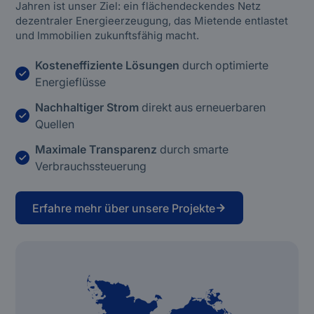
Jahren ist unser Ziel: ein flächendeckendes Netz
dezentraler Energieerzeugung, das Mietende entlastet
und Immobilien zukunftsfähig macht.
Kosteneffiziente Lösungen
durch optimierte
Energieflüsse
Nachhaltiger Strom
direkt aus erneuerbaren
Quellen
Maximale Transparenz
durch smarte
Verbrauchssteuerung
Erfahre mehr über unsere Projekte