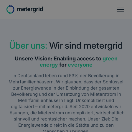
Über uns:
Wir sind metergrid
Unsere Vision: Enabling access to
green
energy
for
everyone
In Deutschland leben rund 53% der Bevölkerung in
Mehrfamilienhäusern. Wir glauben, dass der Schlüssel
zur Energiewende in der Einbindung der gesamten
Bevölkerung und der Umsetzung von Mieterstrom in
Mehrfamilienhäusern liegt. Unkompliziert und
digitalisiert – mit metergrid. Seit 2020 entwickeln wir
Lösungen, die Mieterstrom unkompliziert, wirtschaftlich
sinnvoll und rechtssicher machen. Unser Ziel: Die
Energiewende direkt in die Städte und zu den
Menschen zu bringen.