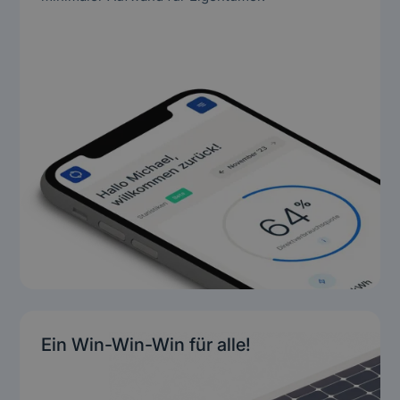
Ein Win-Win-Win für alle!