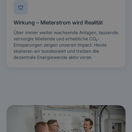
Wirkung – Mieterstrom wird Realität
Über immer weiter wachsende Anlagen, tausende
versorgte Mietende und erhebliche CO₂-
Einsparungen zeigen unseren Impact. Heute
skalieren wir bundesweit und treiben die
dezentrale Energiewende aktiv voran.