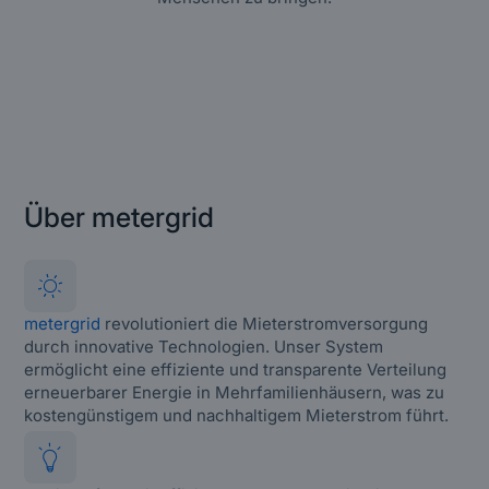
Über metergrid
metergrid
revolutioniert die Mieterstromversorgung
durch innovative Technologien. Unser System
ermöglicht eine effiziente und transparente Verteilung
erneuerbarer Energie in Mehrfamilienhäusern, was zu
kostengünstigem und nachhaltigem Mieterstrom führt.