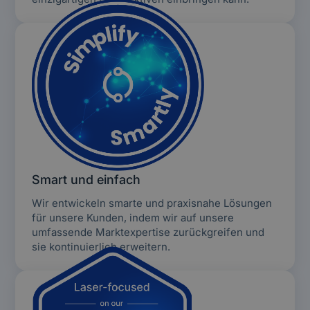
Smart und einfach
Wir entwickeln smarte und praxisnahe Lösungen
für unsere Kunden, indem wir auf unsere
umfassende Marktexpertise zurückgreifen und
sie kontinuierlich erweitern.