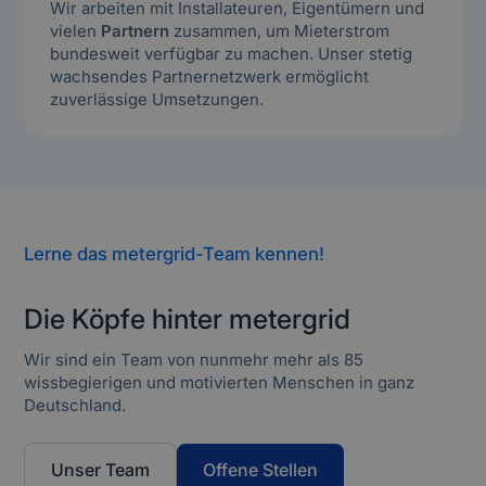
Wir arbeiten mit Installateuren, Eigentümern und
vielen
Partnern
zusammen, um Mieterstrom
bundesweit verfügbar zu machen. Unser stetig
wachsendes Partnernetzwerk ermöglicht
zuverlässige Umsetzungen.
Lerne das metergrid-Team kennen!
Die Köpfe hinter metergrid
Wir sind ein Team von nunmehr mehr als 85
wissbegierigen und motivierten Menschen in ganz
Deutschland.
Unser Team
Offene Stellen