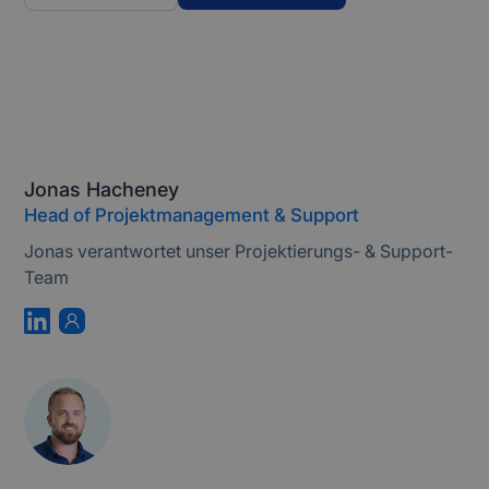
Jonas Hacheney
Head of Projektmanagement & Support
Jonas verantwortet unser Projektierungs- & Support-
Team