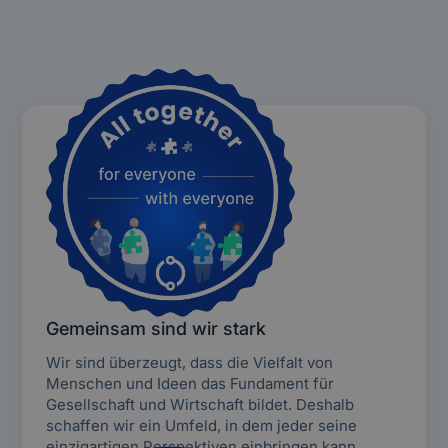
Gemeinsam sind wir stark
Wir sind überzeugt, dass die Vielfalt von
Menschen und Ideen das Fundament für
Gesellschaft und Wirtschaft bildet. Deshalb
schaffen wir ein Umfeld, in dem jeder seine
einzigartigen Perspektiven einbringen kann.