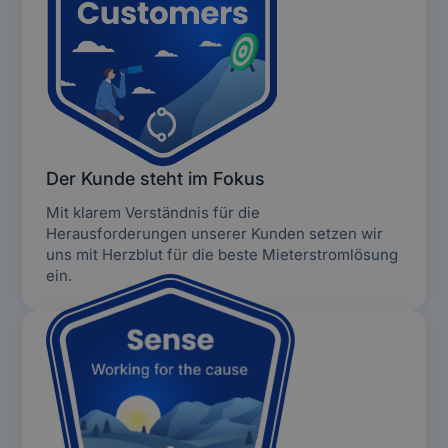
Der Kunde steht im Fokus
Mit klarem Verständnis für die
Herausforderungen unserer Kunden setzen wir
uns mit Herzblut für die beste Mieterstromlösung
ein.