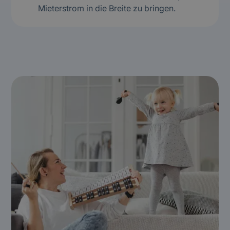
Mieterstrom in die Breite zu bringen.