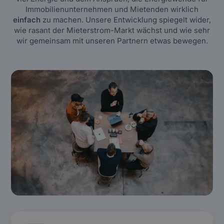
Immobilienunternehmen und Mietenden wirklich
einfach
zu machen. Unsere Entwicklung spiegelt wider,
wie rasant der Mieterstrom-Markt wächst und wie sehr
wir gemeinsam mit unseren Partnern etwas bewegen.