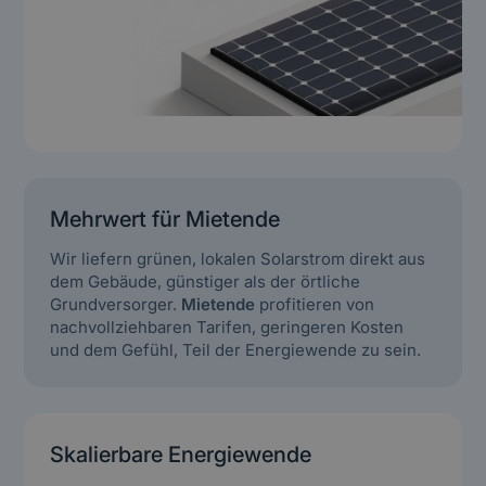
Mehrwert für Mietende
Wir liefern grünen, lokalen Solarstrom direkt aus
dem Gebäude, günstiger als der örtliche
Grundversorger.
Mietende
profitieren von
nachvollziehbaren Tarifen, geringeren Kosten
und dem Gefühl, Teil der Energiewende zu sein.
Skalierbare Energiewende