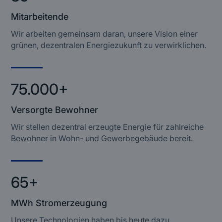
Mitarbeitende
Wir arbeiten gemeinsam daran, unsere Vision einer
grünen, dezentralen Energiezukunft zu verwirklichen.
75.000+
Versorgte Bewohner
Wir stellen dezentral erzeugte Energie für zahlreiche
Bewohner in Wohn- und Gewerbegebäude bereit.
65+
MWh Stromerzeugung
Unsere Technologien haben bis heute dazu