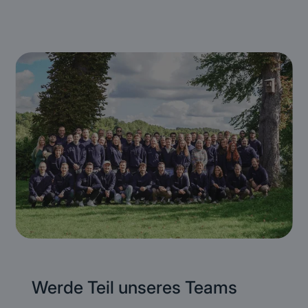
Werde Teil unseres Teams