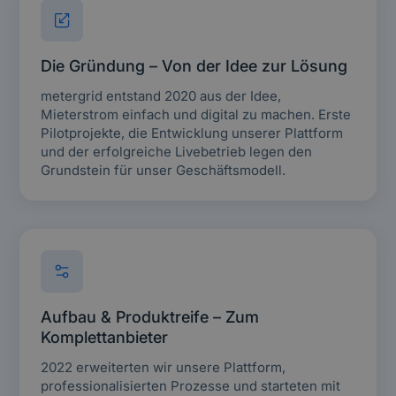
Die Gründung – Von der Idee zur Lösung
metergrid entstand 2020 aus der Idee,
Mieterstrom einfach und digital zu machen. Erste
Pilotprojekte, die Entwicklung unserer Plattform
und der erfolgreiche Livebetrieb legen den
Grundstein für unser Geschäftsmodell.
Aufbau & Produktreife – Zum
Komplettanbieter
2022 erweiterten wir unsere Plattform,
professionalisierten Prozesse und starteten mit