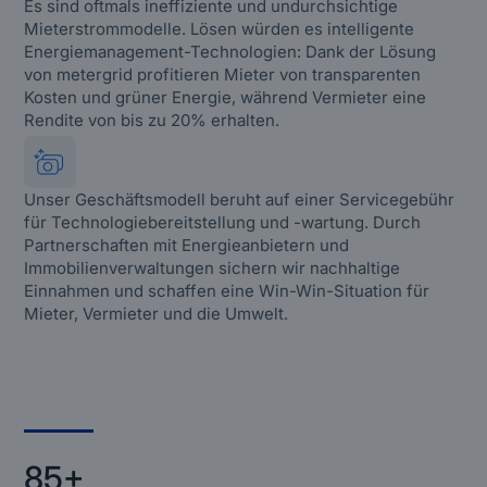
Es sind oftmals ineffiziente und undurchsichtige
Mieterstrommodelle. Lösen würden es intelligente
Energiemanagement-Technologien: Dank der Lösung
von metergrid profitieren Mieter von transparenten
Kosten und grüner Energie, während Vermieter eine
Rendite von bis zu 20% erhalten.
Unser Geschäftsmodell beruht auf einer Servicegebühr
für Technologiebereitstellung und -wartung. Durch
Partnerschaften mit Energieanbietern und
Immobilienverwaltungen sichern wir nachhaltige
Einnahmen und schaffen eine Win-Win-Situation für
Mieter, Vermieter und die Umwelt.
85+