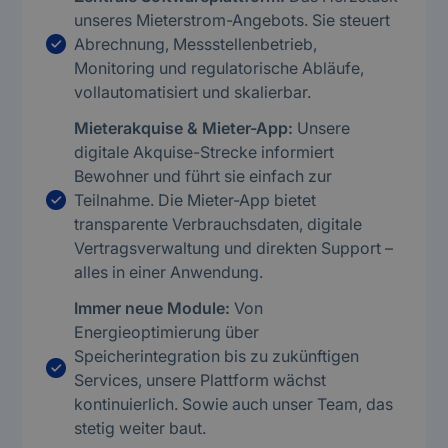
unseres Mieterstrom-Angebots. Sie steuert
Abrechnung, Messstellenbetrieb,
Monitoring und regulatorische Abläufe,
vollautomatisiert und skalierbar.
Mieterakquise & Mieter-App
:
Unsere
digitale Akquise-Strecke informiert
Bewohner und führt sie einfach zur
Teilnahme. Die Mieter-App bietet
transparente Verbrauchsdaten, digitale
Vertragsverwaltung und direkten Support –
alles in einer Anwendung.
Immer neue Module:
Von
Energieoptimierung über
Speicherintegration bis zu zukünftigen
Services, unsere Plattform wächst
kontinuierlich. Sowie auch unser Team, das
stetig weiter baut.