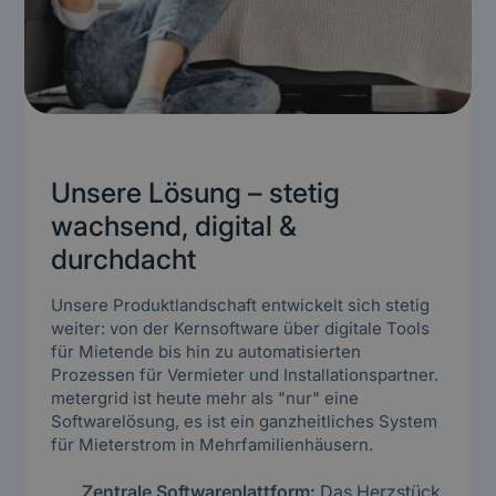
Unsere Lösung – stetig
wachsend, digital &
durchdacht
Unsere Produktlandschaft entwickelt sich stetig
weiter: von der Kernsoftware über digitale Tools
für Mietende bis hin zu automatisierten
Prozessen für Vermieter und Installationspartner.
metergrid ist heute mehr als "nur" eine
Softwarelösung, es ist ein ganzheitliches System
für Mieterstrom in Mehrfamilienhäusern.
Zentrale
Softwareplattform
:
Das Herzstück