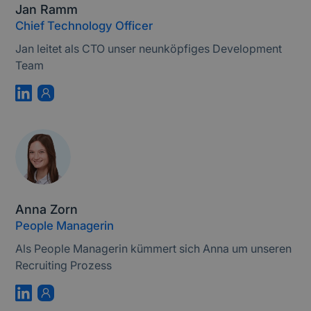
Jan Ramm
Chief Technology Officer
Jan leitet als CTO unser neunköpfiges Development
Team
Anna Zorn
People Managerin
Als People Managerin kümmert sich Anna um unseren
Recruiting Prozess