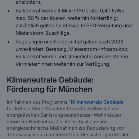
erleichtern.
Balkonkraftwerke & Mini-PV-Geräte: 0,40 €/Wp,
max. 50 % der Kosten, weiterhin förderfähig;
zusätzlich gelten bundesweite EEG-Vergütung und
Mieterstrom-Zuschläge.
Regelungen und Fördermittel gelten auch 2026
unverändert, Beratung, Mieterstrom-Infrastruktur,
Balkonkraftwerke und steuerliche Anreize stehen
Vermieter*innen weiterhin zur Verfügung.
Klimaneutrale Gebäude:
Förderung für München
Im Rahmen des Programms “
Klimaneutrale Gebäude
”
fördert die Stadt München Projekte im Bereich der
energetischen Sanierung bestehender Wohnhäuser
sowie für Neubauten. Ziel ist es, bauliche und
energietechnische Maßnahmen zur Reduzierung von
Treibhausgasen zu unterstützen. Die bisherigen Förder-