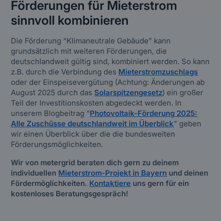
Förderungen für Mieterstrom
sinnvoll kombinieren
Die Förderung “Klimaneutrale Gebäude” kann
grundsätzlich mit weiteren Förderungen, die
deutschlandweit gültig sind, kombiniert werden. So kann
z.B. durch die Verbindung des
Mieterstromzuschlags
oder der Einspeisevergütung (Achtung: Änderungen ab
August 2025 durch das
Solarspitzengesetz
) ein großer
Teil der Investitionskosten abgedeckt werden. In
unserem Blogbeitrag “
Photovoltaik-Förderung 2025:
Alle Zuschüsse deutschlandweit im Überblick
” geben
wir einen Überblick über die die bundesweiten
Förderungsmöglichkeiten.
Wir von metergrid beraten dich gern zu deinem
individuellen
Mieterstrom-Projekt in Bayern
und deinen
Fördermöglichkeiten.
Kontaktiere
uns gern für ein
kostenloses Beratungsgespräch!