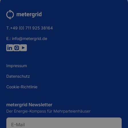
T.+49 (0) 711 925 38164
E.: info@metergrid.de
Impressum
Datenschutz
Cookie-Richtlinie
metergrid Newsletter
Der Energie-Kompass für Mehrparteienhäuser