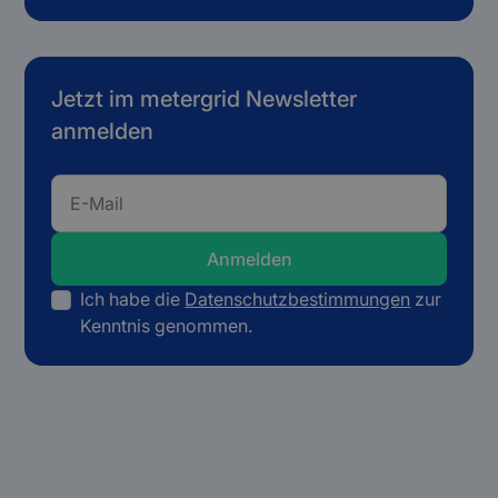
Jetzt im metergrid Newsletter
anmelden
Ich habe die
Datenschutzbestimmungen
zur
Kenntnis genommen.