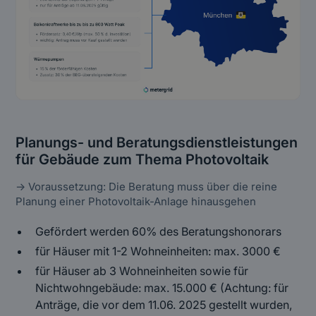
Planungs- und Beratungsdienstleistungen
für Gebäude zum Thema Photovoltaik
→ Voraussetzung: Die Beratung muss über die reine
Planung einer Photovoltaik-Anlage hinausgehen
Gefördert werden 60% des Beratungshonorars
für Häuser mit 1-2 Wohneinheiten: max. 3000 €
für Häuser ab 3 Wohneinheiten sowie für
Nichtwohngebäude: max. 15.000 € (Achtung: für
Anträge, die vor dem 11.06. 2025 gestellt wurden,