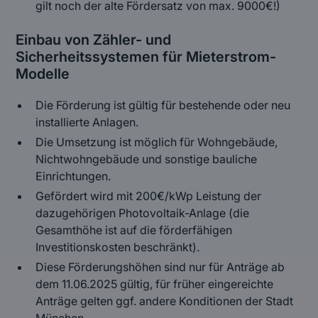
gilt noch der alte Fördersatz von max. 9000€!)
Einbau von Zähler- und
Sicherheitssystemen für Mieterstrom-
Modelle
Die Förderung ist gültig für bestehende oder neu
installierte Anlagen.
Die Umsetzung ist möglich für Wohngebäude,
Nichtwohngebäude und sonstige bauliche
Einrichtungen.
Gefördert wird mit 200€/kWp Leistung der
dazugehörigen Photovoltaik-Anlage (die
Gesamthöhe ist auf die förderfähigen
Investitionskosten beschränkt).
Diese Förderungshöhen sind nur für Anträge ab
dem 11.06.2025 gültig, für früher eingereichte
Anträge gelten ggf. andere Konditionen der Stadt