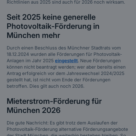
Richtlinien aus 2025 sind auch für 2026 noch wirksam.
Seit 2025 keine generelle
Photovoltaik-Förderung in
München mehr
Durch einen Beschluss des Münchner Stadtrats vom
18.12.2024 wurden alle Förderungen für Photovoltaik-
Anlagen im Jahr 2025
eingestellt
. Neue Förderungen
können nicht beantragt werden; wer aber bereits einen
Antrag erfolgreich vor dem Jahreswechsel 2024/2025
gestellt hat, ist nicht vom Ende der Förderungen
betroffen. Dies gilt auch noch 2026.
Mieterstrom-Förderung für
München 2026
Die gute Nachricht: Es gibt trotz dem Auslaufen der
Photovoltaik-Förderung alternative Förderungsangebote
der Stadt München, die weiterhin bestehen bleiben. So