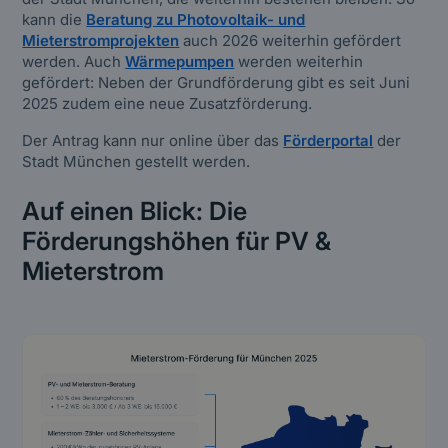
kann die
Beratung zu Photovoltaik- und
Mieterstromprojekten
auch 2026 weiterhin gefördert
werden. Auch
Wärmepumpen
werden weiterhin
gefördert: Neben der Grundförderung gibt es seit Juni
2025 zudem eine neue Zusatzförderung.
Der Antrag kann nur online über das
Förderportal
der
Stadt München gestellt werden.
Auf einen Blick: Die
Förderungshöhen für PV &
Mieterstrom