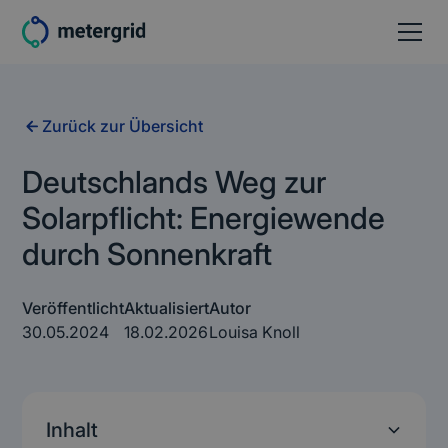
Zurück zur Übersicht
Deutschlands Weg zur
Solarpflicht: Energiewende
durch Sonnenkraft
Veröffentlicht
Aktualisiert
Autor
30.05.2024
18.02.2026
Louisa Knoll
Inhalt