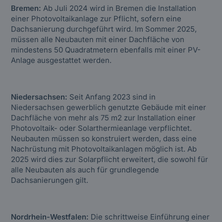
Bremen:
Ab Juli 2024 wird in Bremen die Installation
einer Photovoltaikanlage zur Pflicht, sofern eine
Dachsanierung durchgeführt wird. Im Sommer 2025,
müssen alle Neubauten mit einer Dachfläche von
mindestens 50 Quadratmetern ebenfalls mit einer PV-
Anlage ausgestattet werden.
Niedersachsen:
Seit Anfang 2023 sind in
Niedersachsen gewerblich genutzte Gebäude mit einer
Dachfläche von mehr als 75 m2 zur Installation einer
Photovoltaik- oder Solarthermieanlage verpflichtet.
Neubauten müssen so konstruiert werden, dass eine
Nachrüstung mit Photovoltaikanlagen möglich ist. Ab
2025 wird dies zur Solarpflicht erweitert, die sowohl für
alle Neubauten als auch für grundlegende
Dachsanierungen gilt.
Nordrhein-Westfalen:
Die schrittweise Einführung einer