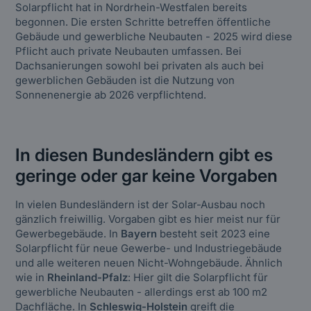
Solarpflicht hat in Nordrhein-Westfalen bereits
begonnen. Die ersten Schritte betreffen öffentliche
Gebäude und gewerbliche Neubauten - 2025 wird diese
Pflicht auch private Neubauten umfassen. Bei
Dachsanierungen sowohl bei privaten als auch bei
gewerblichen Gebäuden ist die Nutzung von
Sonnenenergie ab 2026 verpflichtend.
In diesen Bundesländern gibt es
geringe oder gar keine Vorgaben
In vielen Bundesländern ist der Solar-Ausbau noch
gänzlich freiwillig. Vorgaben gibt es hier meist nur für
Gewerbegebäude. In
Bayern
besteht seit 2023 eine
Solarpflicht für neue Gewerbe- und Industriegebäude
und alle weiteren neuen Nicht-Wohngebäude. Ähnlich
wie in
Rheinland-Pfalz
: Hier gilt die Solarpflicht für
gewerbliche Neubauten - allerdings erst ab 100 m2
Dachfläche. In
Schleswig-Holstein
greift die