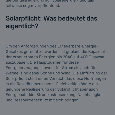
die Bundesregierung auf Solarenergie - und das
teilweise sogar verpflichtend.
Solarpflicht: Was bedeutet das
eigentlich?
Um den Anforderungen des Erneuerbare-Energie-
Gesetzes gerecht zu werden, ist geplant, die Kapazität
der erneuerbaren Energien bis 2040 auf 400 Gigawatt
auszubauen. Die Hauptquellen für diese
Energieerzeugung, sowohl für Strom als auch für
Wärme, sind dabei Sonne und Wind. Die Einführung der
Solarpflicht stellt einen Versuch dar, diese Hoffnungen
in die Realität umzusetzen. Gleichzeitig könnte ein
gelungene Realisierung der Solarpflicht aber auch
Energieautarkie, Stromkostensenkung, Nachhaltigkeit
und Ressourcenschutz mit sich bringen.