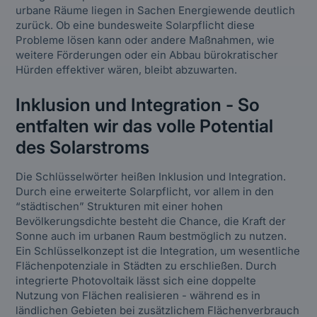
urbane Räume liegen in Sachen Energiewende deutlich
zurück. Ob eine bundesweite Solarpflicht diese
Probleme lösen kann oder andere Maßnahmen, wie
weitere Förderungen oder ein Abbau bürokratischer
Hürden effektiver wären, bleibt abzuwarten.
Inklusion und Integration - So
entfalten wir das volle Potential
des Solarstroms
Die Schlüsselwörter heißen Inklusion und Integration.
Durch eine erweiterte Solarpflicht, vor allem in den
“städtischen” Strukturen mit einer hohen
Bevölkerungsdichte besteht die Chance, die Kraft der
Sonne auch im urbanen Raum bestmöglich zu nutzen.
Ein Schlüsselkonzept ist die Integration, um wesentliche
Flächenpotenziale in Städten zu erschließen. Durch
integrierte Photovoltaik lässt sich eine doppelte
Nutzung von Flächen realisieren - während es in
ländlichen Gebieten bei zusätzlichem Flächenverbrauch