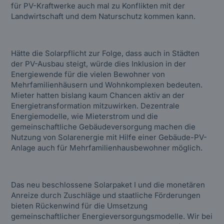
für PV-Kraftwerke auch mal zu Konflikten mit der
Landwirtschaft und dem Naturschutz kommen kann.
Hätte die Solarpflicht zur Folge, dass auch in Städten
der PV-Ausbau steigt, würde dies Inklusion in der
Energiewende für die vielen Bewohner von
Mehrfamilienhäusern und Wohnkomplexen bedeuten.
Mieter hatten bislang kaum Chancen aktiv an der
Energietransformation mitzuwirken. Dezentrale
Energiemodelle, wie Mieterstrom und die
gemeinschaftliche Gebäudeversorgung machen die
Nutzung von Solarenergie mit Hilfe einer Gebäude-PV-
Anlage auch für Mehrfamilienhausbewohner möglich.
Das neu beschlossene Solarpaket I und die monetären
Anreize durch Zuschläge und staatliche Förderungen
bieten Rückenwind für die Umsetzung
gemeinschaftlicher Energieversorgungsmodelle. Wir bei