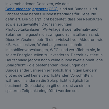
In verschiedenen Gesetzen, wie dem
Gebäudeenergiegesetz (GEG)
, sind auf Bundes- und
Länderebene bereits Mindeststandards für Gebäude
definiert. Die Solarpflicht bedeutet, dass bei Neubauten
sowie ausgewählten Dachsanierungen
Photovoltaikanlagen (PV-Anlagen) oder alternativ auch
Solarthermie gesetzlich zwingend zu installieren sind.
Diese Maßnahme betrifft eine Vielzahl von Akteuren, wie
z.B. Hausbesitzer, Wohnbaugenossenschaften,
Immobilienverwaltungen, WEGs und verpflichtet sie, in
solare Energiequellen zu investieren. Derzeit existiert in
Deutschland jedoch noch keine bundesweit einheitliche
Solarpflicht - die bestehenden Regelungen der
Bundesländer variieren erheblich. In einigen Ländern
gibt es derzeit keine verpflichtenden Vorschriften,
während in anderen die Solarpflicht lediglich für
bestimmte Gebäudetypen gilt oder erst zu einem
späteren Zeitpunkt eingeführt werden soll.