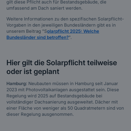
gilt diese Pflicht auch für Bestandsgebäude, die
umfassend am Dach saniert werden.
Weitere Informationen zu den spezifischen Solarpflicht-
Vorgaben in den jeweiligen Bundesländern gibt es in
unserem Beitrag "S
olarpflicht 2025: Welche
Bundesländer sind betroffen?
".
Hier gilt die Solarpflicht teilweise
oder ist geplant
Hamburg:
Neubauten müssen in Hamburg seit Januar
2023 mit Photovoltaikanlagen ausgestattet sein. Diese
Regelung wird 2025 auf Bestandsgebäude bei
vollständiger Dachsanierung ausgeweitet. Dächer mit
einer Fläche von weniger als 50 Quadratmetern sind von
dieser Regelung ausgenommen.