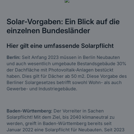
Solar-Vorgaben: Ein Blick auf die
einzelnen Bundesländer
Hier gilt eine umfassende Solarpflicht
Berlin:
Seit Anfang 2023 müssen in Berlin Neubauten
und auch wesentlich umgebaute Bestandsgebäude 30%
der Dachfläche mit Photovoltaik-Anlagen bestückt
haben. Dies gilt für Dächer ab 50 m2. Diese Vorgabe des
Berliner Solargesetzes betrifft sowohl Wohn- als auch
Gewerbe- und Industriegebäude.
Baden-Württemberg:
Der Vorreiter in Sachen
Solarpflicht! Mit dem Ziel, bis 2040 klimaneutral zu
werden, greift in Baden-Württemberg bereits seit
Januar 2022 eine Solarpflicht für Neubauten. Seit 2023