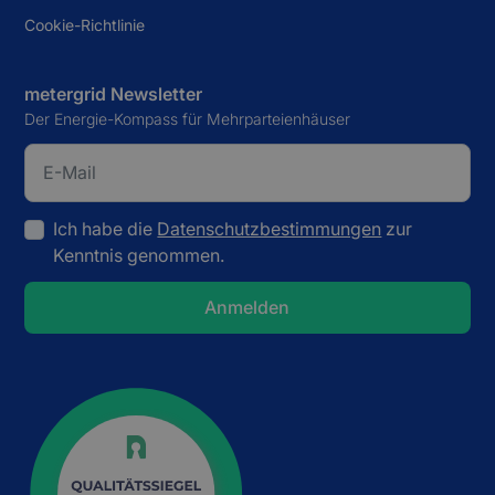
Cookie-Richtlinie
metergrid Newsletter
Der Energie-Kompass für Mehrparteienhäuser
Ich habe die
Datenschutzbestimmungen
zur
Kenntnis genommen.