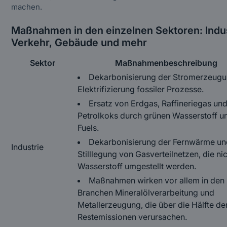
machen.
Maßnahmen in den einzelnen Sektoren: Indus
Verkehr, Gebäude und mehr
Sektor
Maßnahmenbeschreibung
Dekarbonisierung der Stromerzeug
Elektrifizierung fossiler Prozesse.
Ersatz von Erdgas, Raffineriegas un
Petrolkoks durch grünen Wasserstoff u
Fuels.
Dekarbonisierung der Fernwärme u
Industrie
Stilllegung von Gasverteilnetzen, die ni
Wasserstoff umgestellt werden.
Maßnahmen wirken vor allem in den
Branchen Mineralölverarbeitung und
Metallerzeugung, die über die Hälfte de
Restemissionen verursachen.