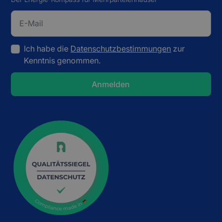
Ich habe die
Datenschutzbestimmungen
zur
Kenntnis genommen.