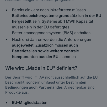
Bereits ein Jahr nach Inkrafttreten müssen
Batteriespeichersysteme grundsätzlich in der EU
hergestellt
sein; Systeme ab 1 MWh Kapazität
müssen ein in der EU gefertigtes
Batteriemanagementsystem (BMS) enthalten
Nach drei Jahren werden die Anforderungen
ausgeweitet: Zusätzlich müssen
auch
Batteriezellen sowie weitere zentrale
Komponenten aus der EU
stammen
Wie wird „Made in EU" definiert?
Der Begriff wird im IAA nicht ausschließlich auf die EU
beschränkt, sondern
umfasst unter bestimmten
Bedingungen auch Partnerländer
. Anrechenbar sind
Produkte aus:
EU-Mitgliedstaaten