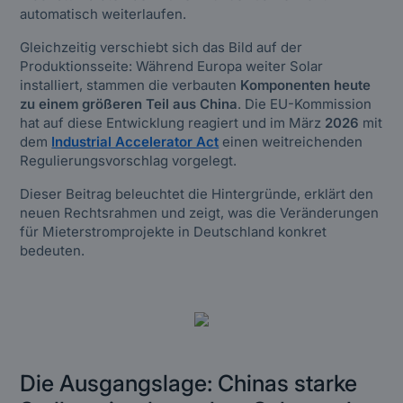
automatisch weiterlaufen.
Gleichzeitig verschiebt sich das Bild auf der
Produktionsseite: Während Europa weiter Solar
installiert, stammen die verbauten
Komponenten heute
zu einem größeren Teil aus China
. Die EU-Kommission
hat auf diese Entwicklung reagiert und im März
2026
mit
dem
Industrial Accelerator Act
einen weitreichenden
Regulierungsvorschlag vorgelegt.
Dieser Beitrag beleuchtet die Hintergründe, erklärt den
neuen Rechtsrahmen und zeigt, was die Veränderungen
für Mieterstromprojekte in Deutschland konkret
bedeuten.
Die Ausgangslage: Chinas starke