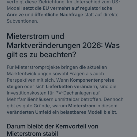
verfolgt diese Zielrichtung. Im Unterschied zum US-
Modell
setzt die EU vermehrt auf regulatorische
Anreize
und
öffentliche Nachfrage
statt auf direkte
Subventionen.
Mieterstrom und
Marktveränderungen 2026: Was
gilt es zu beachten?
Für Mieterstromprojekte bringen die aktuellen
Marktentwicklungen sowohl Fragen als auch
Perspektiven mit sich. Wenn
Komponentenpreise
steigen
oder sich
Lieferketten verändern
, sind die
Investitionskosten für PV-Dachanlagen auf
Mehrfamilienhäusern unmittelbar betroffen. Dennoch
gibt es gute Gründe, warum
Mieterstrom
in diesem
veränderten Umfeld
ein
belastbares Modell bleibt
.
Darum bleibt der Kernvorteil von
Mieterstrom stabil