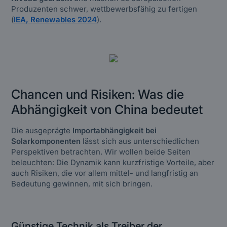
Produzenten schwer, wettbewerbsfähig zu fertigen
(
IEA, Renewables 2024
).
Chancen und Risiken: Was die
Abhängigkeit von China bedeutet
Die ausgeprägte
Importabhängigkeit bei
Solarkomponenten
lässt sich aus unterschiedlichen
Perspektiven betrachten. Wir wollen beide Seiten
beleuchten: Die Dynamik kann kurzfristige Vorteile, aber
auch Risiken, die vor allem mittel- und langfristig an
Bedeutung gewinnen, mit sich bringen.
Günstige Technik als Treiber der