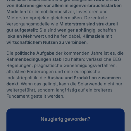
von Solarenergie vor allem in eigenverbrauchsstarken
Modellen
für Immobilienbesitzer, Investoren und
Mieterstromprojekte gleichermaßen. Dezentrale
Versorgungsmodelle wie
Mieterstrom sind strukturell
gut aufgestellt:
Sie sind
weniger abhängig
, schaffen
lokalen Mehrwert
und helfen dabei,
Klimaziele mit
wirtschaftlichem Nutzen zu verbinden
.
Die
politische Aufgabe
der kommenden Jahre ist es, die
Rahmenbedingungen stabil
zu halten: verlässliche EEG-
Regelungen, pragmatische Genehmigungsverfahren,
attraktive Förderungen und eine europäische
Industriepolitik, die
Ausbau und Produktion zusammen
denkt
. Wenn das gelingt, kann die Solarwende nicht nur
weitergeführt, sondern langfristig auf ein breiteres
Fundament gestellt werden.
Neugierig geworden?