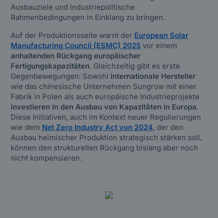
Ausbauziele und industriepolitische
Rahmenbedingungen in Einklang zu bringen.
Auf der Produktionsseite warnt der
European Solar
Manufacturing Council (ESMC) 2025
vor einem
anhaltenden Rückgang europäischer
Fertigungskapazitäten
. Gleichzeitig gibt es erste
Gegenbewegungen: Sowohl
internationale Hersteller
wie das chinesische Unternehmen Sungrow mit einer
Fabrik in Polen als auch europäische Industrieprojekte
investieren in den Ausbau von Kapazitäten in Europa
.
Diese Initiativen, auch im Kontext neuer Regulierungen
wie dem
Net Zero Industry Act von 2024
, der den
Ausbau heimischer Produktion strategisch stärken soll,
können den strukturellen Rückgang bislang aber noch
nicht kompensieren.