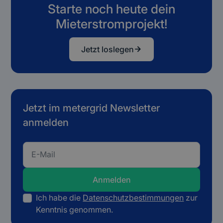
Starte noch heute dein
Mieterstromprojekt!
Jetzt loslegen
Jetzt im metergrid Newsletter
anmelden
Ich habe die
Datenschutzbestimmungen
zur
Kenntnis genommen.