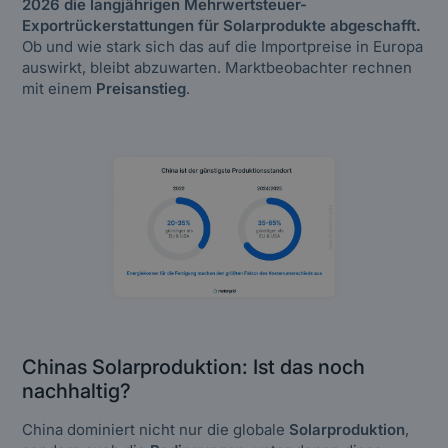
2026 die langjährigen Mehrwertsteuer-
Exportrückerstattungen für Solarprodukte abgeschafft.
Ob und wie stark sich das auf die Importpreise in Europa
auswirkt, bleibt abzuwarten. Marktbeobachter rechnen
mit einem
Preisanstieg
.
Chinas Solarproduktion: Ist das noch
nachhaltig?
China dominiert nicht nur die globale
Solarproduktion
,