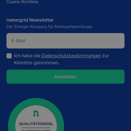
Cookie-Richtlinie
metergrid Newsletter
Der Energie-Kompass für Mehrparteienhäuser
Ich habe die
Datenschutzbestimmungen
zur
Kenntnis genommen.