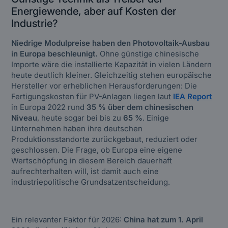
Energiewende, aber auf Kosten der
Industrie?
Niedrige Modulpreise haben den Photovoltaik-Ausbau
in Europa beschleunigt.
Ohne günstige chinesische
Importe wäre die installierte Kapazität in vielen Ländern
heute deutlich kleiner. Gleichzeitig stehen europäische
Hersteller vor erheblichen Herausforderungen: Die
Fertigungskosten für PV-Anlagen liegen laut
IEA Report
in Europa 2022 rund
35 % über dem chinesischen
Niveau
, heute sogar bei bis zu
65 %
. Einige
Unternehmen haben ihre deutschen
Produktionsstandorte zurückgebaut, reduziert oder
geschlossen. Die Frage, ob Europa eine eigene
Wertschöpfung in diesem Bereich dauerhaft
aufrechterhalten will, ist damit auch eine
industriepolitische Grundsatzentscheidung.
Ein relevanter Faktor für 2026:
China hat zum 1. April